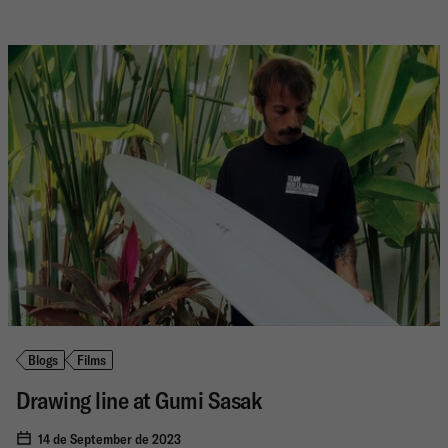
Blogs
Films
Drawing line at Gumi Sasak
14 de September de 2023