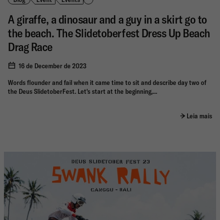
A giraffe, a dinosaur and a guy in a skirt go to
the beach. The Slidetoberfest Dress Up Beach
Drag Race
16 de December de 2023
Words flounder and fail when it came time to sit and describe day two of
the Deus SlidetoberFest. Let's start at the beginning,...
Leia mais