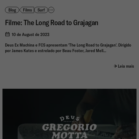
Blog
Films
Surf
Filme: The Long Road to Grajagan
10 de August de 2023
Deus Ex Machina e FCS apresentam 'The Long Road to Grajagan'. Dirigido
por James Kates e estrelado por Beau Foster, Jared Mell...
Leia mais