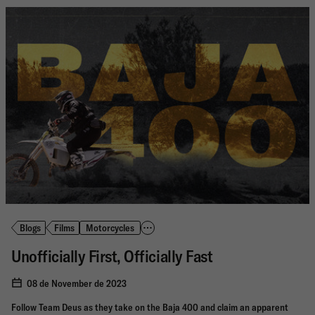
Blogs
Films
Motorcycles
Unofficially First, Officially Fast
08 de November de 2023
Follow Team Deus as they take on the Baja 400 and claim an apparent