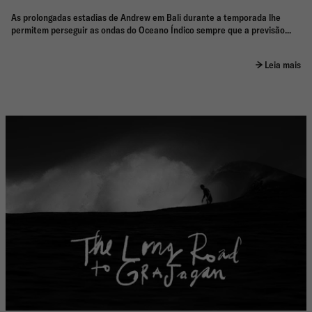
As prolongadas estadias de Andrew em Bali durante a temporada lhe
permitem perseguir as ondas do Oceano Índico sempre que a previsão...
Leia mais