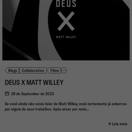
Blogs
Collaboration
Films
DEUS X MATT WILLEY
28 de September de 2023
Se você ainda não ouviu falar de Matt Willey, você certamente já esbarrou
por algum de seus trabalhos. Após atuar por mais...
Leia mais